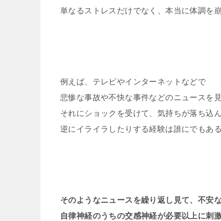
単なるストレスだけでなく、本当に体調を
例えば、テレビやインターネットなどで
悲惨な事故や不快な事件などのニュースを
それにショックを受けて、気持ちが落ち込
逆にイライラしたりする経験は誰にでもあ
そのようなニュースを繰り返し見て、不安
自律神経のうちの交感神経が必要以上に刺