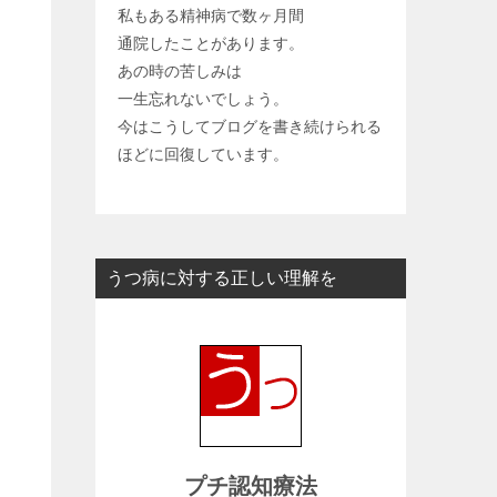
私もある精神病で数ヶ月間
通院したことがあります。
あの時の苦しみは
一生忘れないでしょう。
今はこうしてブログを書き続けられる
ほどに回復しています。
うつ病に対する正しい理解を
プチ認知療法