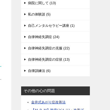
病院に関して (13)
私の体験談 (5)
自己メンタルセラピー講座 (1)
自律神経失調症 (24)
自律神経失調症の克服 (22)
自律神経失調症の症状 (13)
自律訓練法 (6)
その他の心の問題
金井式あがり症改善法