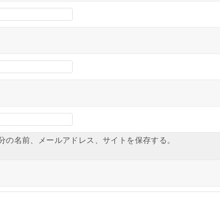
分の名前、メールアドレス、サイトを保存する。