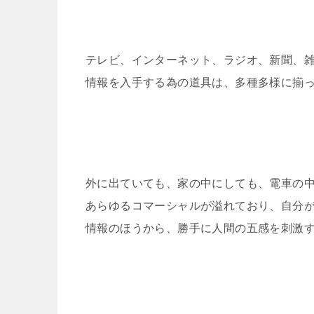
テレビ、インターネット、ラジオ、新聞、
情報を入手する為の道具は、多種多様に揃
外に出ていても、家の中にしても、電車の
あらゆるコマーシャルが溢れており、自分
情報のほうから、勝手に人間の五感を刺激