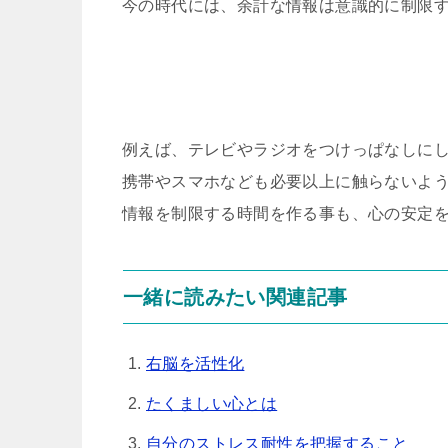
今の時代には、余計な情報は意識的に制限
例えば、テレビやラジオをつけっぱなしに
携帯やスマホなども必要以上に触らないよ
情報を制限する時間を作る事も、心の安定
一緒に読みたい関連記事
右脳を活性化
たくましい心とは
自分のストレス耐性を把握すること