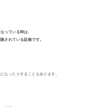
になっている時は、
刺激されている証拠です。
病になったりすることもあります。