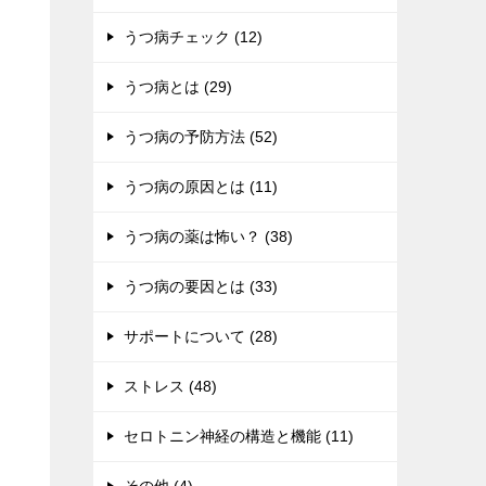
うつ病チェック (12)
うつ病とは (29)
うつ病の予防方法 (52)
うつ病の原因とは (11)
うつ病の薬は怖い？ (38)
うつ病の要因とは (33)
サポートについて (28)
ストレス (48)
セロトニン神経の構造と機能 (11)