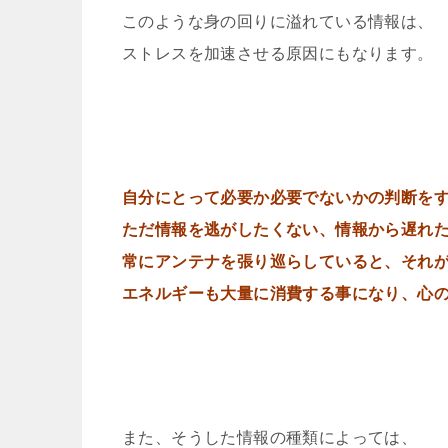
このような身の回りに溢れている情報は、
ストレスを加速させる原因にもなります。
自分にとって必要か必要でないかの判断を
ただ情報を逃がしたくない、情報から遅れ
常にアンテナを張り巡らしていると、それ
エネルギーも大量に消費する事になり、心
また、そうした情報の種類によっては、