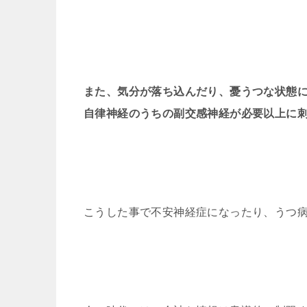
また、気分が落ち込んだり、憂うつな状態
自律神経のうちの副交感神経が必要以上に
こうした事で不安神経症になったり、うつ