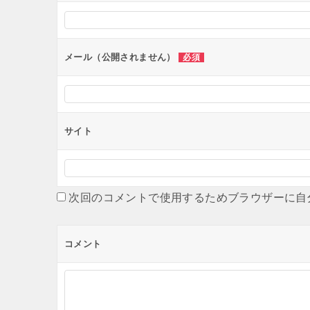
シ
ョ
ン
メール（公開されません）
必須
サイト
次回のコメントで使用するためブラウザーに自
コメント