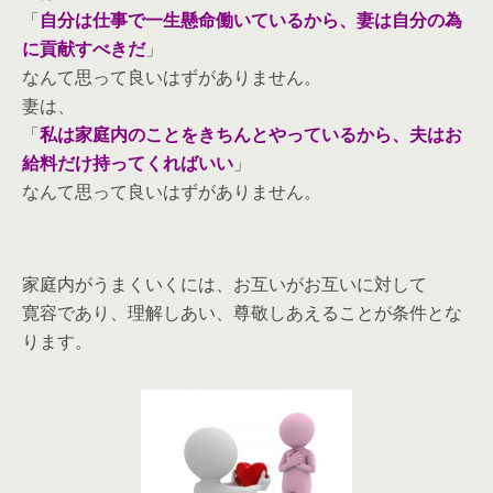
「
自分は仕事で一生懸命働いているから、妻は自分の為
に貢献すべきだ
」
なんて思って良いはずがありません。
妻は、
「
私は家庭内のことをきちんとやっているから、夫はお
給料だけ持ってくればいい
」
なんて思って良いはずがありません。
家庭内がうまくいくには、お互いがお互いに対して
寛容であり、理解しあい、尊敬しあえることが条件とな
ります。