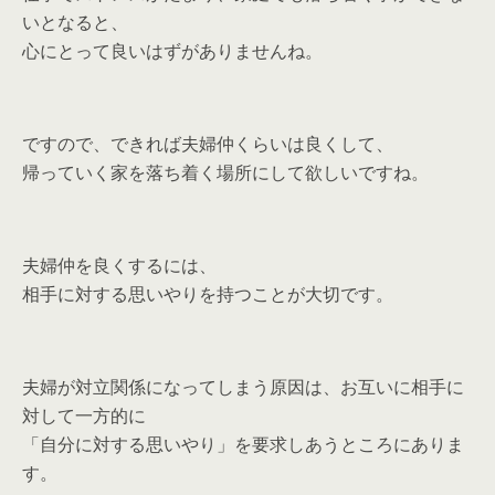
いとなると、
心にとって良いはずがありませんね。
ですので、できれば夫婦仲くらいは良くして、
帰っていく家を落ち着く場所にして欲しいですね。
夫婦仲を良くするには、
相手に対する思いやりを持つことが大切です。
夫婦が対立関係になってしまう原因は、お互いに相手に
対して一方的に
「自分に対する思いやり」を要求しあうところにありま
す。