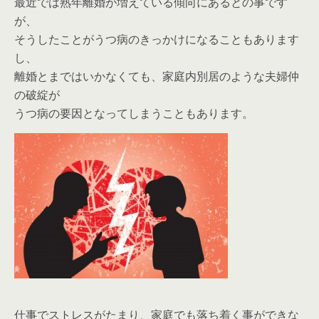
最近では熟年離婚が増えている傾向にあるとの事です
が、
そうしたことがうつ病のきっかけになることもあります
し、
離婚とまではいかなくても、家庭内別居のような夫婦仲
の破綻が
うつ病の要因となってしまうこともあります。
仕事でストレスがたまり、家庭でも落ち着く事ができな