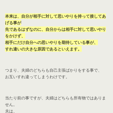
本来は、自分が相手に対して思いやりを持って接してあ
げる事が
先であるはずなのに、自分からは相手に対して思いやり
をかけず、
相手にだけ自分への思いやりを期待している事が、
すれ違いの大きな原因であるといえます。
つまり、夫婦のどちらも自己主張ばかりをする事で、
お互いすれ違ってしまうわけです。
当たり前の事ですが、夫婦はどちらも所有物ではありま
せん。
夫は、