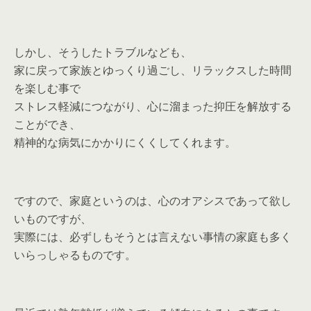
しかし、そうしたトラブルなども、
家に戻って家族とゆっくり過ごし、リラックスした時間
を楽しむ事で
ストレス軽減につながり、心に溜まった抑圧を解放する
ことができ、
精神的な病気にかかりにくくしてくれます。
ですので、家庭というのは、心のオアシスであって欲し
いものですが、
実際には、必ずしもそうとは言えない事情の家庭も多く
いらっしゃるものです。