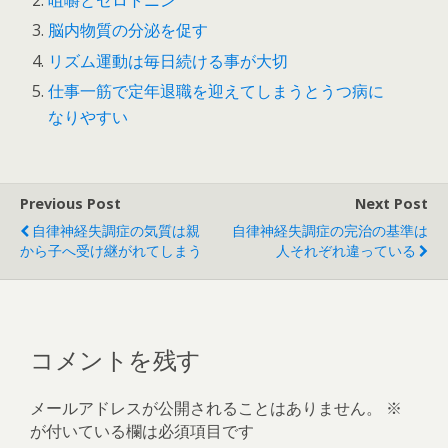
咀嚼とセロトニン
脳内物質の分泌を促す
リズム運動は毎日続ける事が大切
仕事一筋で定年退職を迎えてしまうとうつ病に
なりやすい
Previous Post
Next Post
自律神経失調症の気質は親
自律神経失調症の完治の基準は
から子へ受け継がれてしまう
人それぞれ違っている
コメントを残す
メールアドレスが公開されることはありません。
※
が付いている欄は必須項目です