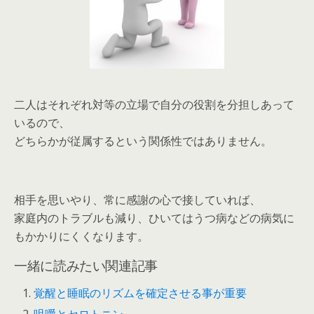
二人はそれぞれ対等の立場で自分の役割を分担しあって
いるので、
どちらかが従属するという関係性ではありません。
相手を思いやり、常に感謝の心で接していれば、
家庭内のトラブルも減り、ひいてはうつ病などの病気に
もかかりにくくなります。
一緒に読みたい関連記事
覚醒と睡眠のリズムを確定させる事が重要