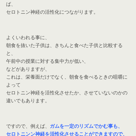
ば、
セロトニン神経の活性化につながります。
よくいわれる事に、
朝食を抜いた子供は、きちんと食べた子供と比較する
と、
午前中の授業に対する集中力が低い、
などがありますが、
これは、栄養面だけでなく、朝食を食べるときの咀嚼に
よって
セロトニン神経を活性化させたか、させていないのかの
違いでもあります。
ですので、例えば、
ガムを一定のリズムでかむ事も、
セロトニンン神経を活性化させることができますので、