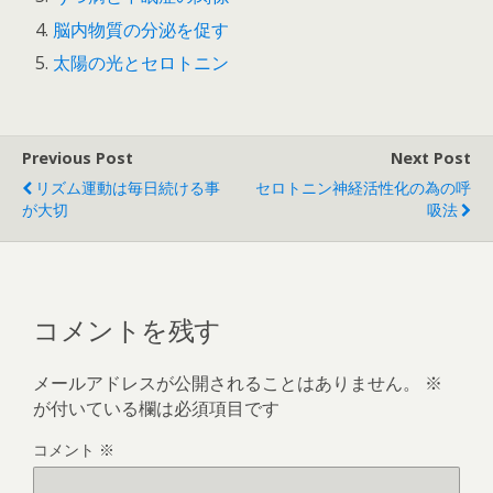
脳内物質の分泌を促す
太陽の光とセロトニン
Previous Post
Next Post
リズム運動は毎日続ける事
セロトニン神経活性化の為の呼
が大切
吸法
コメントを残す
メールアドレスが公開されることはありません。
※
が付いている欄は必須項目です
コメント
※