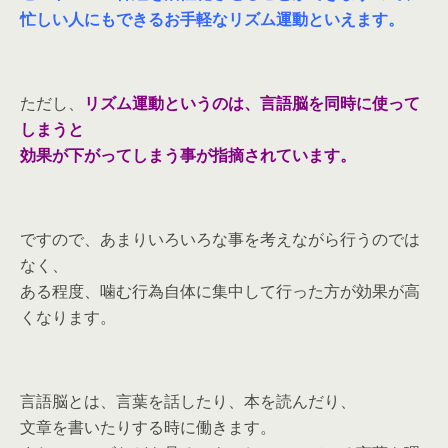
忙しい人にもできるお手軽なリズム運動といえます。
ただし、
リズム運動というのは、言語脳を同時に使って
しまうと
効果が下がってしまう事が指摘されています。
ですので、あまりいろいろな事を考えながら行うのでは
なく、
ある程度、噛む行為自体に集中して行った方が効果が高
くなります。
言語脳とは、言葉を話したり、本を読んだり、
文章を書いたりする時に働きます。