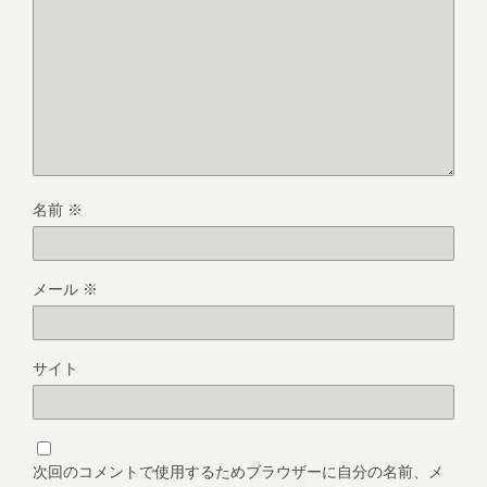
名前
※
メール
※
サイト
次回のコメントで使用するためブラウザーに自分の名前、メ