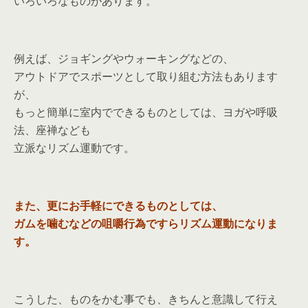
いろいろなものがあります。
例えば、ジョギングやウォーキングなどの、
アウトドアでスポーツとして取り組む方法もあります
が、
もっと簡単に室内でできるものとしては、ヨガや呼吸
法、座禅なども
立派なリズム運動です。
また、更にお手軽にできるものとしては、
ガムを噛むなどの咀嚼行為ですらリズム運動になりま
す。
こうした、ものをかむ事でも、きちんと意識して行え