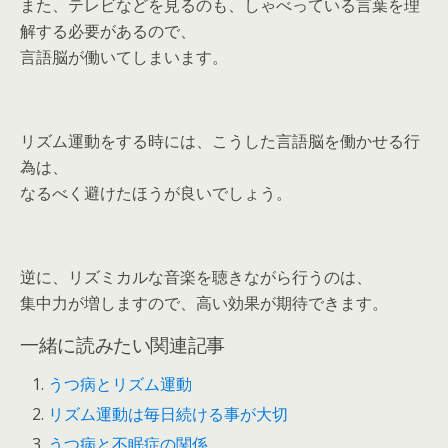
また、テレビなどを見るのも、しゃべっている言葉を理
解する必要があるので、
言語脳が働いてしまいます。
リズム運動をする時には、こうした言語脳を働かせる行
為は、
なるべく避けたほうが良いでしょう。
逆に、リズミカルな音楽を聴きながら行うのは、
集中力が増しますので、高い効果が期待できます。
一緒に読みたい関連記事
うつ病とリズム運動
リズム運動は毎日続ける事が大切
うつ病と不眠症の関係