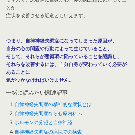
とが
症状を改善させる近道ともいえます。
つまり、自律神経失調症になってしまった原因が、
自分の心の問題や行動によって生じていること、
そして、それらが悪循環に陥っていることを認識し、
それらを改善するには、自分自身が変わっていく必要が
あることに
気がつかなければいけません。
一緒に読みたい関連記事
自律神経失調症の精神的な症状とは
自律神経失調症なら心療内科へ
ホルモンの分泌と自律神経
自律神経失調症の病院での検査