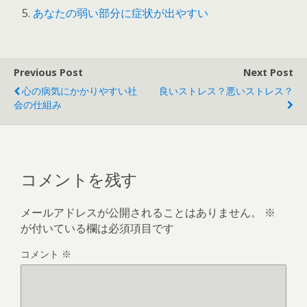
あなたの弱い部分に症状が出やすい
Previous Post
Next Post
心の病気にかかりやすい社
良いストレス？悪いストレス？
会の仕組み
コメントを残す
メールアドレスが公開されることはありません。
※
が付いている欄は必須項目です
コメント
※