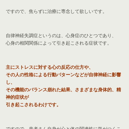
ですので、焦らずに治療に専念して欲しいです。
自律神経失調症というのは、心身症のひとつであり、
心身の相関関係によって引き起こされる症状です。
主にストレスに対する心の反応の仕方や、
その人の性格による行動パターンなどが自律神経に影響
し、
その機能のバランス崩れた結果、さまざまな身体的、精
神的症状が
引き起こされるわけです。
ですので、患者さん自身が心と体の関連性に気がつくこ