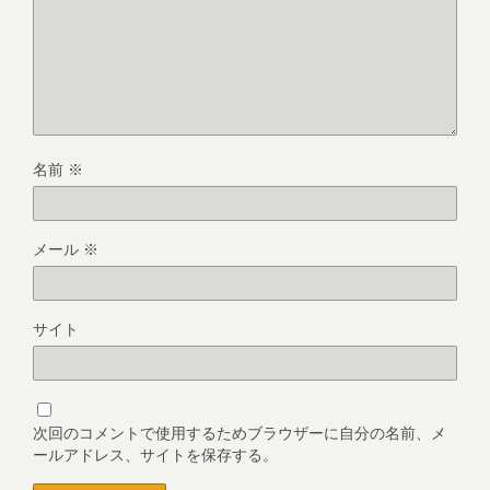
名前
※
メール
※
サイト
次回のコメントで使用するためブラウザーに自分の名前、メ
ールアドレス、サイトを保存する。