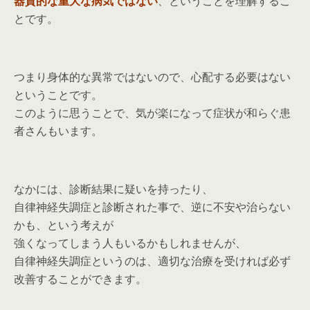
器質的な重大な病気ではない
、ということを理解するこ
とです。
つまり身体的な異常ではないので、心配する必要はない
ということです。
このように思うことで、気が楽になって症状が和らぐ患
者さんもいます。
なかには、診断結果に疑いを持ったり、
自律神経失調症と診断された事で、逆に不安や治らない
かも、という考えが
強くなってしまう人もいるかもしれませんが、
自律神経失調症というのは、適切な治療を受ければ必ず
改善することができます。