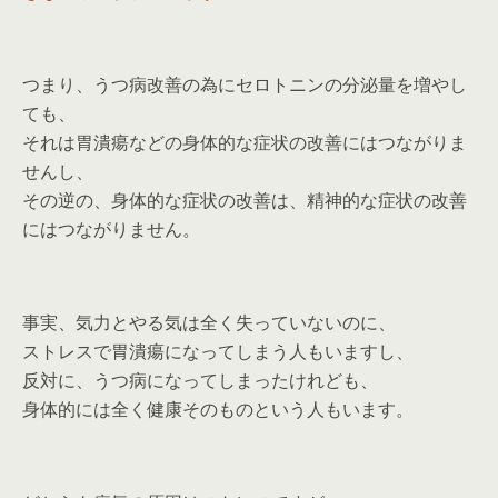
つまり、うつ病改善の為にセロトニンの分泌量を増やし
ても、
それは胃潰瘍などの身体的な症状の改善にはつながりま
せんし、
その逆の、身体的な症状の改善は、精神的な症状の改善
にはつながりません。
事実、気力とやる気は全く失っていないのに、
ストレスで胃潰瘍になってしまう人もいますし、
反対に、うつ病になってしまったけれども、
身体的には全く健康そのものという人もいます。