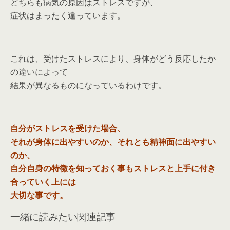
どちらも病気の原因はストレスですが、
症状はまったく違っています。
これは、受けたストレスにより、身体がどう反応したか
の違いによって
結果が異なるものになっているわけです。
自分がストレスを受けた場合、
それが身体に出やすいのか、それとも精神面に出やすい
のか、
自分自身の特徴を知っておく事もストレスと上手に付き
合っていく上には
大切な事です。
一緒に読みたい関連記事