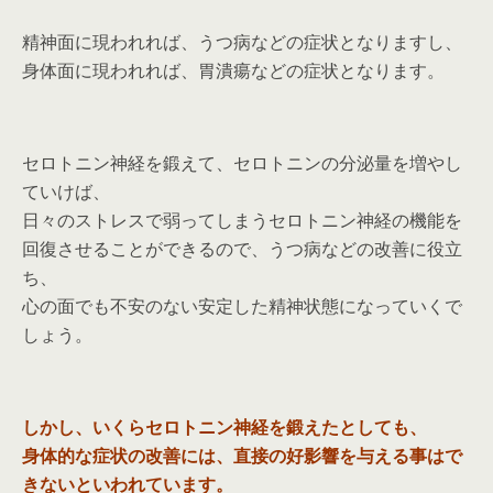
精神面に現われれば、うつ病などの症状となりますし、
身体面に現われれば、胃潰瘍などの症状となります。
セロトニン神経を鍛えて、セロトニンの分泌量を増やし
ていけば、
日々のストレスで弱ってしまうセロトニン神経の機能を
回復させることができるので、うつ病などの改善に役立
ち、
心の面でも不安のない安定した精神状態になっていくで
しょう。
しかし、いくらセロトニン神経を鍛えたとしても、
身体的な症状の改善には、直接の好影響を与える事はで
きないといわれています。