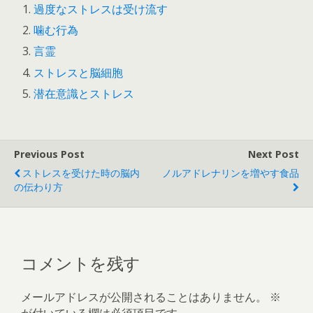
過度なストレスは受け流す
噛む行為
言霊
ストレスと脳細胞
潜在意識とストレス
Previous Post
Next Post
ストレスを受けた時の脳内
ノルアドレナリンを増やす食品
の伝わり方
コメントを残す
メールアドレスが公開されることはありません。
※
が付いている欄は必須項目です