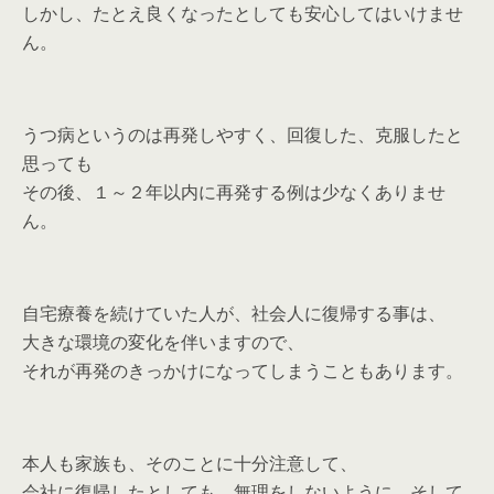
しかし、たとえ良くなったとしても安心してはいけませ
ん。
うつ病というのは再発しやすく、回復した、克服したと
思っても
その後、１～２年以内に再発する例は少なくありませ
ん。
自宅療養を続けていた人が、社会人に復帰する事は、
大きな環境の変化を伴いますので、
それが再発のきっかけになってしまうこともあります。
本人も家族も、そのことに十分注意して、
会社に復帰したとしても、無理をしないように、そして