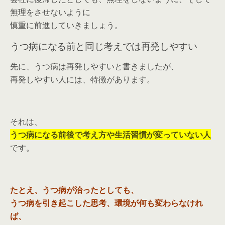
無理をさせないように
慎重に前進していきましょう。
うつ病になる前と同じ考えでは再発しやすい
先に、うつ病は再発しやすいと書きましたが、
再発しやすい人には、特徴があります。
それは、
うつ病になる前後で考え方や生活習慣が変っていない人
です。
たとえ、うつ病が治ったとしても、
うつ病を引き起こした思考、環境が何も変わらなけれ
ば、