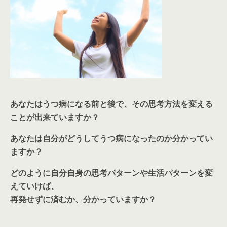
あなたはうつ病になる前と後で、その思考方法を変える
ことが出来ていますか？
あなたは自分がどうしてうつ病になったのか分かってい
ますか？
どのように自分自身の思考パターンや生活パターンを変
えていけば、
再発せずに済むか、分かっていますか？