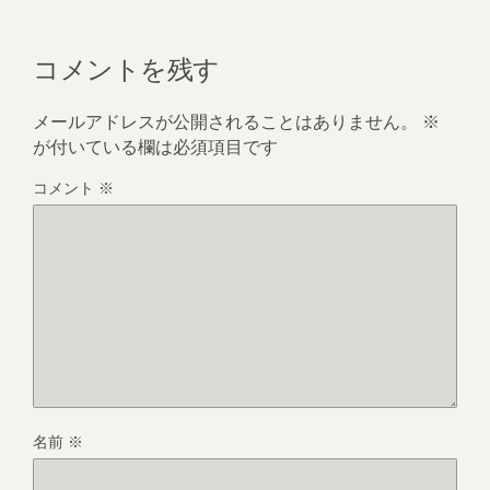
コメントを残す
メールアドレスが公開されることはありません。
※
が付いている欄は必須項目です
コメント
※
名前
※