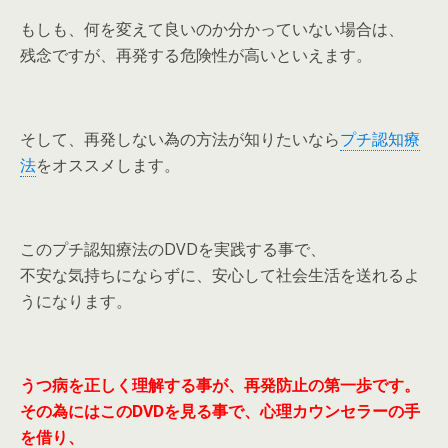
もしも、何を変えて良いのか分かっていない場合は、
残念ですが、再発する危険性が高いといえます。
そして、再発しない為の方法が知りたいなら
プチ認知療
法
をオススメします。
このプチ認知療法のDVDを実践する事で、
不安な気持ちにならずに、安心して社会生活を送れるよ
うになります。
うつ病を正しく理解する事が、再発防止の第一歩です。
その為にはこのDVDを見る事で、心理カウンセラーの手
を借り、