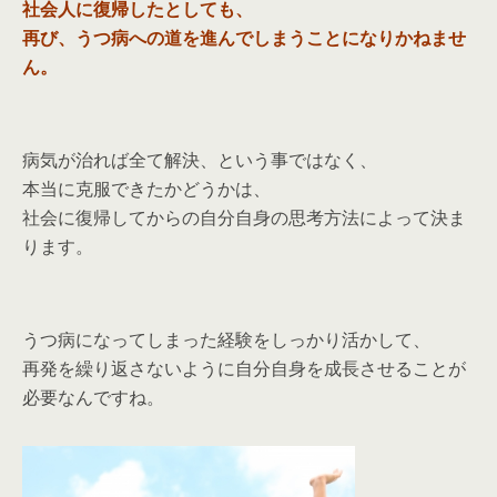
社会人に復帰したとしても、
再び、うつ病への道を進んでしまうことになりかねませ
ん。
病気が治れば全て解決、という事ではなく、
本当に克服できたかどうかは、
社会に復帰してからの自分自身の思考方法によって決ま
ります。
うつ病になってしまった経験をしっかり活かして、
再発を繰り返さないように自分自身を成長させることが
必要なんですね。