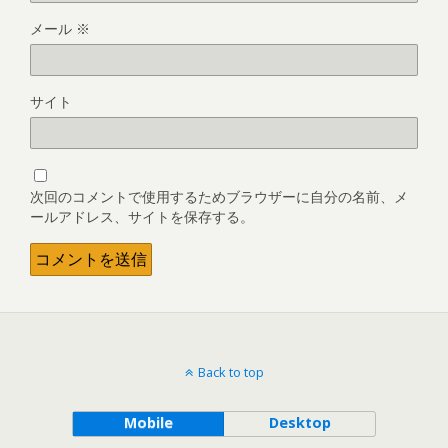
メール
※
サイト
次回のコメントで使用するためブラウザーに自分の名前、メ
ールアドレス、サイトを保存する。
Back to top
Mobile
Desktop