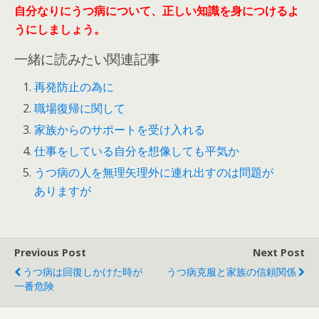
自分なりにうつ病について、正しい知識を身につけるよ
うにしましょう。
一緒に読みたい関連記事
再発防止の為に
職場復帰に関して
家族からのサポートを受け入れる
仕事をしている自分を想像しても平気か
うつ病の人を無理矢理外に連れ出すのは問題が
ありますが
Previous Post
Next Post
うつ病は回復しかけた時が
うつ病克服と家族の信頼関係
一番危険