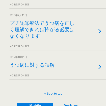
NO RESPONSES
2013年7月11日
プチ認知療法でうつ病を正し
く理解できれば怖がる必要は
なくなります
NO RESPONSES
2012年10月1日
うつ病に対する誤解
NO RESPONSES
Back to top
Mobile
Desktop