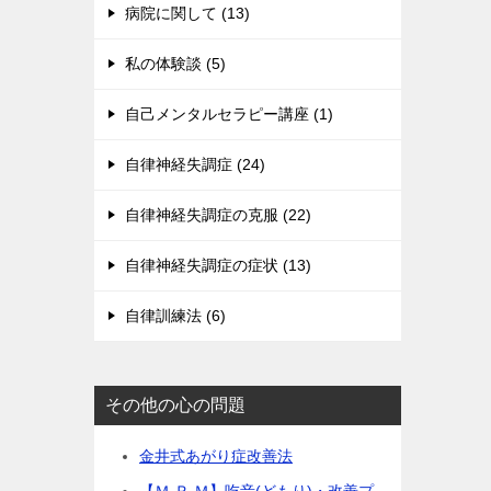
病院に関して (13)
私の体験談 (5)
自己メンタルセラピー講座 (1)
自律神経失調症 (24)
自律神経失調症の克服 (22)
自律神経失調症の症状 (13)
自律訓練法 (6)
その他の心の問題
金井式あがり症改善法