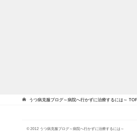
うつ病克服ブログ～病院へ行かずに治療するには～
TO
© 2012 うつ病克服ブログ～病院へ行かずに治療するには～