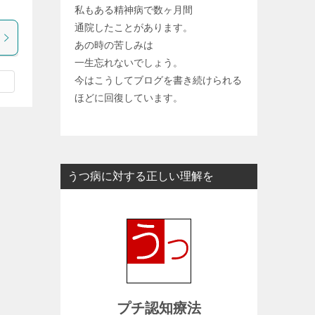
私もある精神病で数ヶ月間
通院したことがあります。
あの時の苦しみは
一生忘れないでしょう。
今はこうしてブログを書き続けられる
ほどに回復しています。
うつ病に対する正しい理解を
プチ認知療法