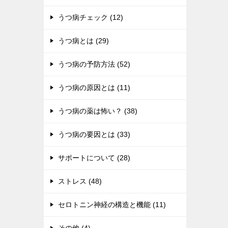
うつ病チェック (12)
うつ病とは (29)
うつ病の予防方法 (52)
うつ病の原因とは (11)
うつ病の薬は怖い？ (38)
うつ病の要因とは (33)
サポートについて (28)
ストレス (48)
セロトニン神経の構造と機能 (11)